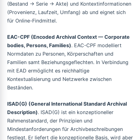
(Bestand → Serie → Akte) und Kontextinformationen
(Provenienz, Laufzeit, Umfang) ab und eignet sich
für Online-Findmittel.
EAC-CPF (Encoded Archival Context — Corporate
bodies, Persons, Families)
. EAC-CPF modelliert
Normdaten zu Personen, Körperschaften und
Familien samt Beziehungsgeflechten. In Verbindung
mit EAD ermöglicht es reichhaltige
Kontextualisierung und Netzwerke zwischen
Beständen.
ISAD(G) (General International Standard Archival
Description)
. ISAD(G) ist ein konzeptioneller
Rahmenstandard, der Prinzipien und
Mindestanforderungen für Archivbeschreibungen
festlegt. Er liefert die konzeptionelle Basis, wird aber