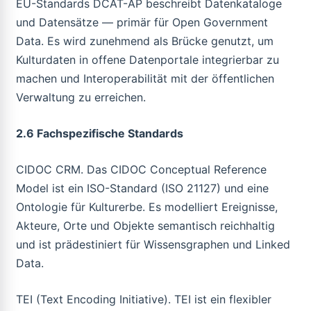
EU-Standards DCAT-AP beschreibt Datenkataloge
und Datensätze — primär für Open Government
Data. Es wird zunehmend als Brücke genutzt, um
Kulturdaten in offene Datenportale integrierbar zu
machen und Interoperabilität mit der öffentlichen
Verwaltung zu erreichen.
2.6 Fachspezifische Standards
CIDOC CRM. Das CIDOC Conceptual Reference
Model ist ein ISO-Standard (ISO 21127) und eine
Ontologie für Kulturerbe. Es modelliert Ereignisse,
Akteure, Orte und Objekte semantisch reichhaltig
und ist prädestiniert für Wissensgraphen und Linked
Data.
TEI (Text Encoding Initiative). TEI ist ein flexibler