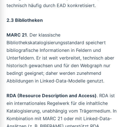
technisch häufig durch EAD konkretisiert.
2.3 Bibliotheken
MARC 21
. Der klassische
Bibliothekskatalogisierungsstandard speichert
bibliografische Informationen in Feldern und
Unterfeldern. Er ist weit verbreitet, technisch aber
historisch gewachsen und für den Webgraph nur
bedingt geeignet; daher werden zunehmend
Abbildungen in Linked-Data-Modelle genutzt.
RDA (Resource Description and Access)
. RDA ist
ein internationales Regelwerk für die inhaltliche
Katalogisierung, unabhängig vom Trägermedium. In
Kombination mit MARC 21 oder mit Linked-Data-
Ansätzen (z. B. BIBFRAME) unterstützt RDA