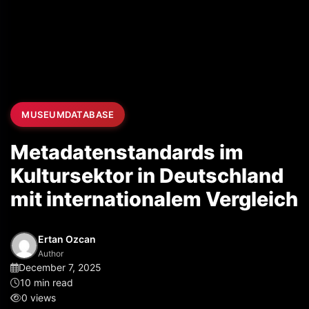
MUSEUMDATABASE
Metadatenstandards im
Kultursektor in Deutschland
mit internationalem Vergleich
Ertan Ozcan
Author
December 7, 2025
10 min read
0 views