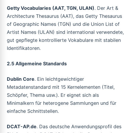
Getty Vocabularies (AAT, TGN, ULAN)
. Der Art &
Architecture Thesaurus (AAT), das Getty Thesaurus
of Geographic Names (TGN) und die Union List of
Artist Names (ULAN) sind international verwendete,
gut gepflegte kontrollierte Vokabulare mit stabilen
Identifikatoren.
2.5 Allgemeine Standards
Dublin Core
. Ein leichtgewichtiger
Metadatenstandard mit 15 Kernelementen (Titel,
Schöpfer, Thema usw.). Er eignet sich als
Minimalkern für heterogene Sammlungen und für
einfache Schnittstellen.
DCAT-AP.de
. Das deutsche Anwendungsprofil des