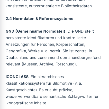
konsistente, nutzerorientierte Bibliotheksdaten.
2.4 Normdaten & Referenzsysteme
GND (Gemeinsame Normdatei)
. Die GND stellt
persistente Identifikatoren und kontrollierte
Ansetzungen für Personen, Körperschaften,
Geografika, Werke u. a. bereit. Sie ist zentral in
Deutschland und zunehmend domänenübergreifend
relevant (Museen, Archive, Forschung).
ICONCLASS
. Ein hierarchisches
Klassifikationssystem für Bildmotive (v. a.
Kunstgeschichte). Es erlaubt präzise,
wiederverwendbare semantische Schlagwörter für
ikonografische Inhalte.