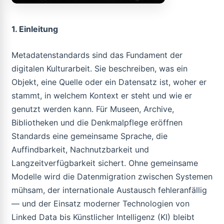
1. Einleitung
Metadatenstandards sind das Fundament der
digitalen Kulturarbeit. Sie beschreiben, was ein
Objekt, eine Quelle oder ein Datensatz ist, woher er
stammt, in welchem Kontext er steht und wie er
genutzt werden kann. Für Museen, Archive,
Bibliotheken und die Denkmalpflege eröffnen
Standards eine gemeinsame Sprache, die
Auffindbarkeit, Nachnutzbarkeit und
Langzeitverfügbarkeit sichert. Ohne gemeinsame
Modelle wird die Datenmigration zwischen Systemen
mühsam, der internationale Austausch fehleranfällig
— und der Einsatz moderner Technologien von
Linked Data bis Künstlicher Intelligenz (KI) bleibt