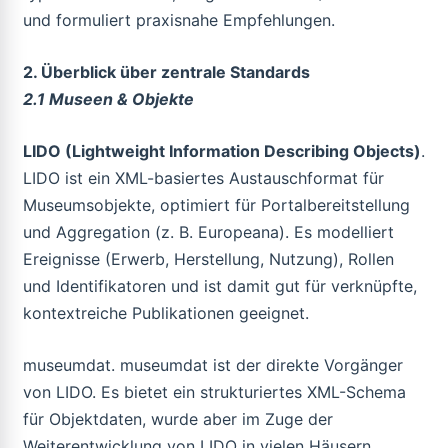
und formuliert praxisnahe Empfehlungen.
2. Überblick über zentrale Standards
2.1 Museen & Objekte
LIDO (Lightweight Information Describing Objects)
.
LIDO ist ein XML-basiertes Austauschformat für
Museumsobjekte, optimiert für Portalbereitstellung
und Aggregation (z. B. Europeana). Es modelliert
Ereignisse (Erwerb, Herstellung, Nutzung), Rollen
und Identifikatoren und ist damit gut für verknüpfte,
kontextreiche Publikationen geeignet.
museumdat. museumdat ist der direkte Vorgänger
von LIDO. Es bietet ein strukturiertes XML-Schema
für Objektdaten, wurde aber im Zuge der
Weiterentwicklung von LIDO in vielen Häusern