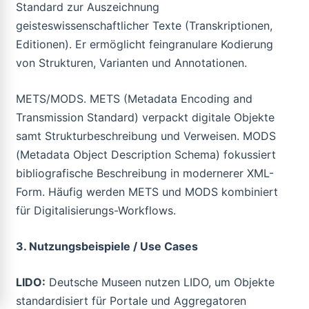
Standard zur Auszeichnung
geisteswissenschaftlicher Texte (Transkriptionen,
Editionen). Er ermöglicht feingranulare Kodierung
von Strukturen, Varianten und Annotationen.
METS/MODS. METS (Metadata Encoding and
Transmission Standard) verpackt digitale Objekte
samt Strukturbeschreibung und Verweisen. MODS
(Metadata Object Description Schema) fokussiert
bibliografische Beschreibung in modernerer XML-
Form. Häufig werden METS und MODS kombiniert
für Digitalisierungs-Workflows.
3. Nutzungsbeispiele / Use Cases
LIDO:
Deutsche Museen nutzen LIDO, um Objekte
standardisiert für Portale und Aggregatoren