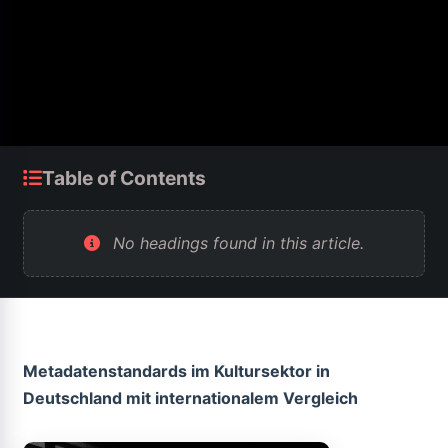
Table of Contents
No headings found in this article.
Metadatenstandards im Kultursektor in
Deutschland mit internationalem Vergleich