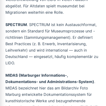
abgelöst. Für Altdaten spielt museumdat bei
Migrationen weiterhin eine Rolle.
SPECTRUM
. SPECTRUM ist kein Austauschformat,
sondern ein Standard für Museumsprozesse und -
richtlinien (Sammlungsmanagement). Er definiert
Best Practices (z. B. Erwerb, Inventarisierung,
Leihverkehr) und wird international — auch in
Deutschland — eingesetzt, häufig komplementär zu
LIDO.
MIDAS (Marburger Informations-,
Dokumentations- und Administrations-System)
.
MIDAS bezeichnet hier das am Bildarchiv Foto
Marburg entwickelte Dokumentationssystem für
kunsthistorische Werke und bezugnehmende