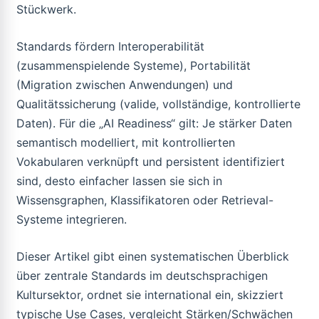
Stückwerk.
Standards fördern Interoperabilität
(zusammenspielende Systeme), Portabilität
(Migration zwischen Anwendungen) und
Qualitätssicherung (valide, vollständige, kontrollierte
Daten). Für die „AI Readiness“ gilt: Je stärker Daten
semantisch modelliert, mit kontrollierten
Vokabularen verknüpft und persistent identifiziert
sind, desto einfacher lassen sie sich in
Wissensgraphen, Klassifikatoren oder Retrieval-
Systeme integrieren.
Dieser Artikel gibt einen systematischen Überblick
über zentrale Standards im deutschsprachigen
Kultursektor, ordnet sie international ein, skizziert
typische Use Cases, vergleicht Stärken/Schwächen