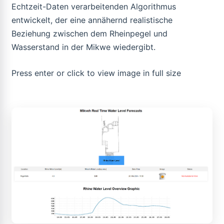
Echtzeit-Daten verarbeitenden Algorithmus
entwickelt, der eine annähernd realistische
Beziehung zwischen dem Rheinpegel und
Wasserstand in der Mikwe wiedergibt.
Press enter or click to view image in full size