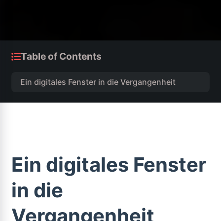
Table of Contents
Ein digitales Fenster in die Vergangenheit
Ein digitales Fenster
in die
Vergangenheit