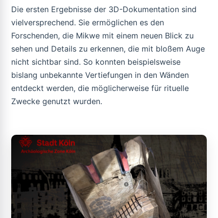
Die ersten Ergebnisse der 3D-Dokumentation sind
vielversprechend. Sie ermöglichen es den
Forschenden, die Mikwe mit einem neuen Blick zu
sehen und Details zu erkennen, die mit bloßem Auge
nicht sichtbar sind. So konnten beispielsweise
bislang unbekannte Vertiefungen in den Wänden
entdeckt werden, die möglicherweise für rituelle
Zwecke genutzt wurden.