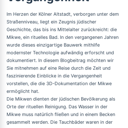
Im Herzen der Kölner Altstadt, verborgen unter dem
Straßenniveau, liegt ein Zeugnis jüdischer
Geschichte, das bis ins Mittelalter zurückreicht: die
Mikwe, ein rituelles Bad. In den vergangenen Jahren
wurde dieses einzigartige Bauwerk mithilfe
modernster Technologie aufwändig erforscht und
dokumentiert. In diesem Blogbeitrag möchten wir
Sie mitnehmen auf eine Reise durch die Zeit und
faszinierende Einblicke in die Vergangenheit
vorstellen, die die 3D-Dokumentation der Mikwe
ermöglicht hat.
Die Mikwen dienten der jüdischen Bevölkerung als
Orte der rituellen Reinigung. Das Wasser in der
Mikwe muss natürlich fließen und in einem Becken
gesammelt werden. Die Tauchbäder waren in der