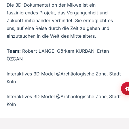
Die 3D-Dokumentation der Mikwe ist ein
faszinierendes Projekt, das Vergangenheit und
Zukunft miteinander verbindet. Sie ermöglicht es
uns, auf eine Reise durch die Zeit zu gehen und
einzutauchen in die Welt des Mittelalters.
Team:
Robert LANGE, Görkem KURBAN, Ertan
ÖZCAN
Interaktives 3D Model @Archäologische Zone, Stadt
Köln
Interaktives 3D Model @Archäologische Zone, Stadt
Köln