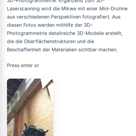
3D-Photogrammetrie:
Ergänzend zum 3D-
Laserscanning wird die Mikwe mit einer Mini-Drohne
aus verschiedenen Perspektiven fotografiert. Aus
diesen Fotos werden mithilfe der 3D-
Photogrammetrie detailreiche 3D-Modelle erstellt,
die die Oberflächenstrukturen und die
Beschaffenheit der Materialien sichtbar machen.
Press enter or