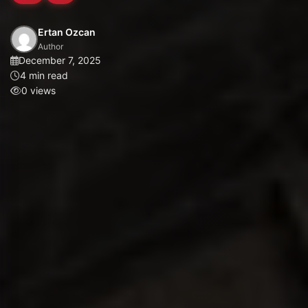
Ertan Ozcan
Author
December 7, 2025
4 min read
0 views