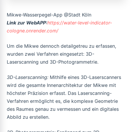
Mikwe-Wasserpegel-App @Stadt Köln
Link zur WebAPP:
https://water-level-indicator-
cologne.onrender.com/
Um die Mikwe dennoch detailgetreu zu erfassen,
wurden zwei Verfahren eingesetzt: 3D-
Laserscanning und 3D-Photogrammetrie.
3D-Laserscanning:
Mithilfe eines 3D-Laserscanners
wird die gesamte Innenarchitektur der Mikwe mit
höchster Präzision erfasst. Das Laserscanning-
Verfahren ermöglicht es, die komplexe Geometrie
des Raumes genau zu vermessen und ein digitales
Abbild zu erstellen.