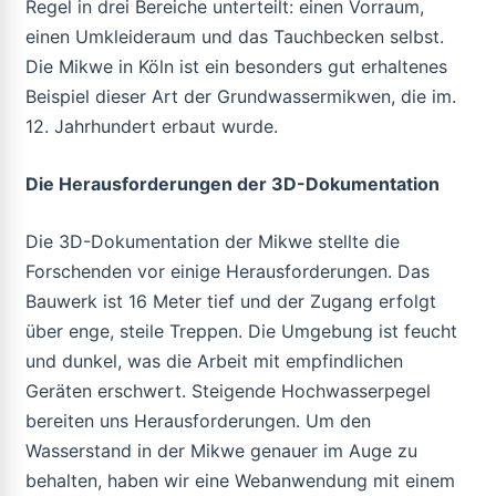
Regel in drei Bereiche unterteilt: einen Vorraum,
einen Umkleideraum und das Tauchbecken selbst.
Die Mikwe in Köln ist ein besonders gut erhaltenes
Beispiel dieser Art der Grundwassermikwen, die im.
12. Jahrhundert erbaut wurde.
Die Herausforderungen der 3D-Dokumentation
Die 3D-Dokumentation der Mikwe stellte die
Forschenden vor einige Herausforderungen. Das
Bauwerk ist 16 Meter tief und der Zugang erfolgt
über enge, steile Treppen. Die Umgebung ist feucht
und dunkel, was die Arbeit mit empfindlichen
Geräten erschwert. Steigende Hochwasserpegel
bereiten uns Herausforderungen. Um den
Wasserstand in der Mikwe genauer im Auge zu
behalten, haben wir eine Webanwendung mit einem