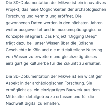
Die 3D-Dokumentation der Mikwe ist ein innovatives
Projekt, das neue Möglichkeiten der archäologischen
Forschung und Vermittlung eröffnet. Die
gewonnenen Daten werden in den nächsten Jahren
weiter ausgewertet und in museumspädagogische
Konzepte integriert. Das Projekt “Digging Deep”
trägt dazu bei, unser Wissen über die jüdische
Geschichte in Köln und die mittelalterliche Nutzung
von Wasser zu erweitern und gleichzeitig dieses
einzigartige Kulturerbe für die Zukunft zu erhalten.
Die 3D-Dokumentation der Mikwe ist ein wichtiger
Aspekt in der archäologischen Forschung. Sie
ermöglicht es, ein einzigartiges Bauwerk aus dem
Mittelalter detailgetreu zu erfassen und für die
Nachwelt digital zu erhalten.