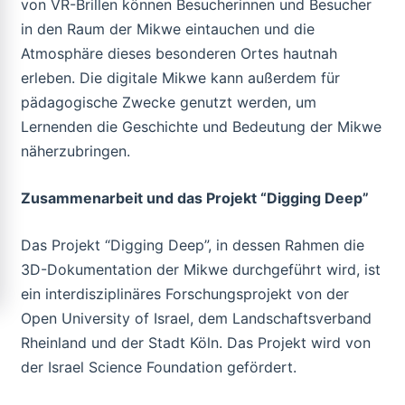
von VR-Brillen können Besucherinnen und Besucher
in den Raum der Mikwe eintauchen und die
Atmosphäre dieses besonderen Ortes hautnah
erleben. Die digitale Mikwe kann außerdem für
pädagogische Zwecke genutzt werden, um
Lernenden die Geschichte und Bedeutung der Mikwe
näherzubringen.
Zusammenarbeit und das Projekt “Digging Deep”
Das Projekt “Digging Deep”, in dessen Rahmen die
3D-Dokumentation der Mikwe durchgeführt wird, ist
ein interdisziplinäres Forschungsprojekt von der
Open University of Israel, dem Landschaftsverband
Rheinland und der Stadt Köln. Das Projekt wird von
der Israel Science Foundation gefördert.