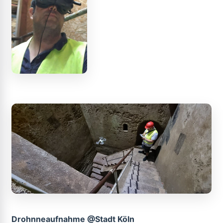
Drohnneaufnahme @Stadt Köln