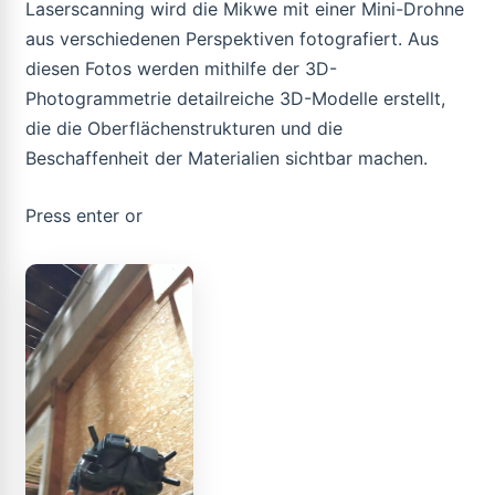
Laserscanning wird die Mikwe mit einer Mini-Drohne
aus verschiedenen Perspektiven fotografiert. Aus
diesen Fotos werden mithilfe der 3D-
Photogrammetrie detailreiche 3D-Modelle erstellt,
die die Oberflächenstrukturen und die
Beschaffenheit der Materialien sichtbar machen.
Press enter or