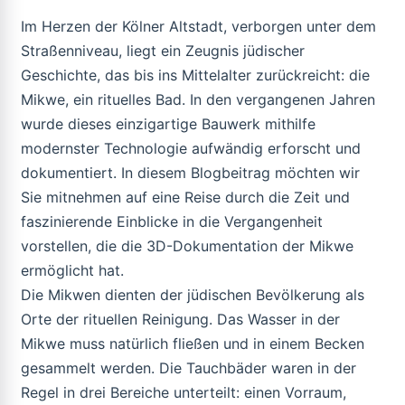
Im Herzen der Kölner Altstadt, verborgen unter dem
Straßenniveau, liegt ein Zeugnis jüdischer
Geschichte, das bis ins Mittelalter zurückreicht: die
Mikwe, ein rituelles Bad. In den vergangenen Jahren
wurde dieses einzigartige Bauwerk mithilfe
modernster Technologie aufwändig erforscht und
dokumentiert. In diesem Blogbeitrag möchten wir
Sie mitnehmen auf eine Reise durch die Zeit und
faszinierende Einblicke in die Vergangenheit
vorstellen, die die 3D-Dokumentation der Mikwe
ermöglicht hat.
Die Mikwen dienten der jüdischen Bevölkerung als
Orte der rituellen Reinigung. Das Wasser in der
Mikwe muss natürlich fließen und in einem Becken
gesammelt werden. Die Tauchbäder waren in der
Regel in drei Bereiche unterteilt: einen Vorraum,