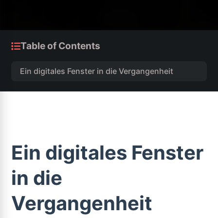
Table of Contents
Ein digitales Fenster in die Vergangenheit
Ein digitales Fenster
in die
Vergangenheit