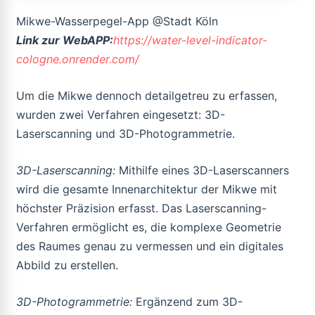
Mikwe-Wasserpegel-App @Stadt Köln
Link zur WebAPP:
https://water-level-indicator-
cologne.onrender.com/
Um die Mikwe dennoch detailgetreu zu erfassen,
wurden zwei Verfahren eingesetzt: 3D-
Laserscanning und 3D-Photogrammetrie.
3D-Laserscanning:
Mithilfe eines 3D-Laserscanners
wird die gesamte Innenarchitektur der Mikwe mit
höchster Präzision erfasst. Das Laserscanning-
Verfahren ermöglicht es, die komplexe Geometrie
des Raumes genau zu vermessen und ein digitales
Abbild zu erstellen.
3D-Photogrammetrie:
Ergänzend zum 3D-