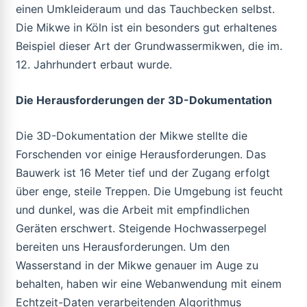
einen Umkleideraum und das Tauchbecken selbst.
Die Mikwe in Köln ist ein besonders gut erhaltenes
Beispiel dieser Art der Grundwassermikwen, die im.
12. Jahrhundert erbaut wurde.
Die Herausforderungen der 3D-Dokumentation
Die 3D-Dokumentation der Mikwe stellte die
Forschenden vor einige Herausforderungen. Das
Bauwerk ist 16 Meter tief und der Zugang erfolgt
über enge, steile Treppen. Die Umgebung ist feucht
und dunkel, was die Arbeit mit empfindlichen
Geräten erschwert. Steigende Hochwasserpegel
bereiten uns Herausforderungen. Um den
Wasserstand in der Mikwe genauer im Auge zu
behalten, haben wir eine Webanwendung mit einem
Echtzeit-Daten verarbeitenden Algorithmus