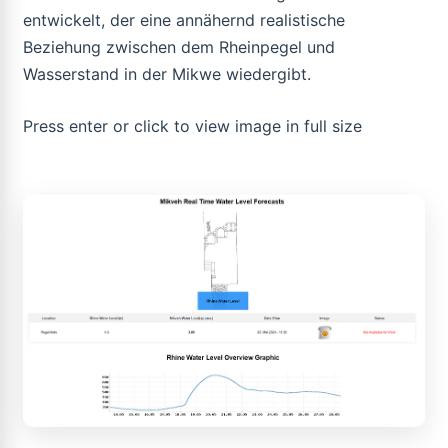
entwickelt, der eine annähernd realistische
Beziehung zwischen dem Rheinpegel und
Wasserstand in der Mikwe wiedergibt.
Press enter or click to view image in full size