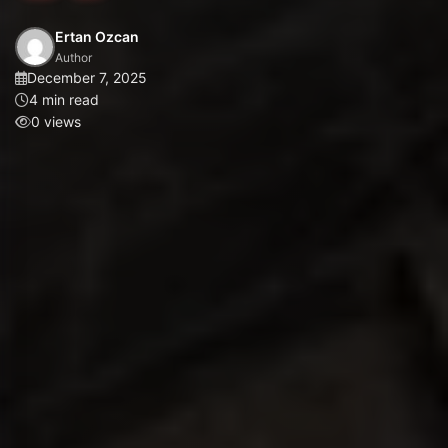
Ertan Ozcan
Author
December 7, 2025
4 min read
0 views