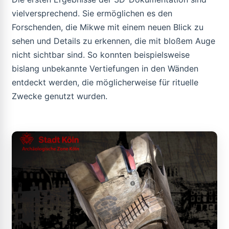
vielversprechend. Sie ermöglichen es den
Forschenden, die Mikwe mit einem neuen Blick zu
sehen und Details zu erkennen, die mit bloßem Auge
nicht sichtbar sind. So konnten beispielsweise
bislang unbekannte Vertiefungen in den Wänden
entdeckt werden, die möglicherweise für rituelle
Zwecke genutzt wurden.