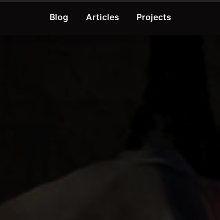
Blog
Articles
Projects